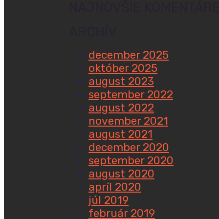
NAJNOVŠIE KOMENTÁR
ARCHÍV
december 2025
október 2025
august 2023
september 2022
august 2022
november 2021
august 2021
december 2020
september 2020
august 2020
apríl 2020
júl 2019
február 2019