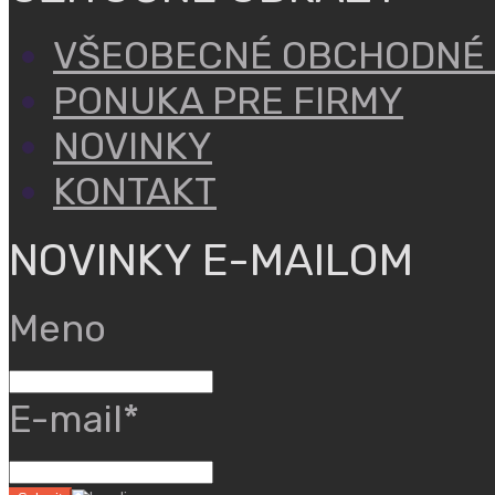
VŠEOBECNÉ OBCHODNÉ
PONUKA PRE FIRMY
NOVINKY
KONTAKT
NOVINKY E-MAILOM
Meno
E-mail*