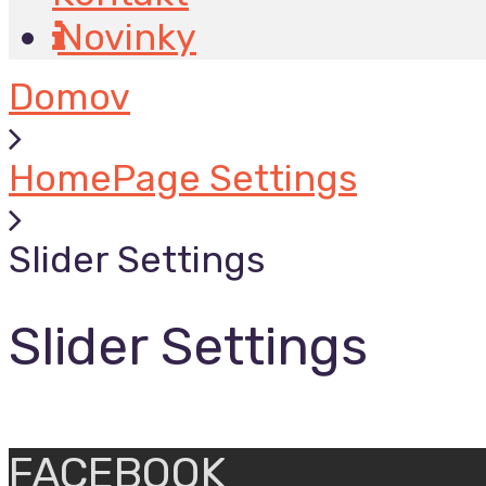
Novinky
Domov
HomePage Settings
Slider Settings
Slider Settings
FACEBOOK