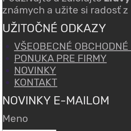
známych a užite si radosť z
UŽITOČNÉ ODKAZY
VŠEOBECNÉ OBCHODNÉ
PONUKA PRE FIRMY
NOVINKY
KONTAKT
NOVINKY E-MAILOM
Meno