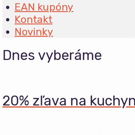
EAN kupóny
Kontakt
Novinky
Dnes vyberáme
20% zľava na kuchyn