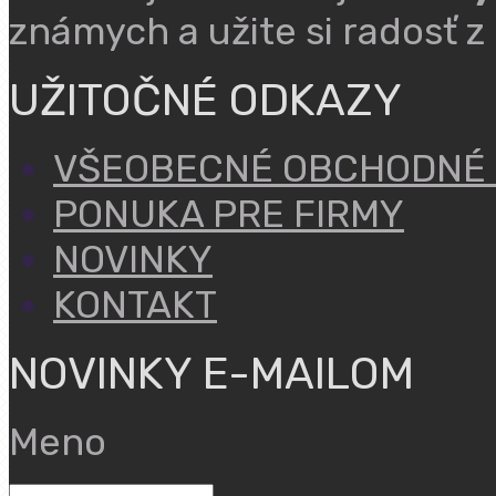
známych a užite si radosť z
UŽITOČNÉ ODKAZY
VŠEOBECNÉ OBCHODNÉ
PONUKA PRE FIRMY
NOVINKY
KONTAKT
NOVINKY E-MAILOM
Meno