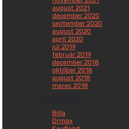
november 2021
august 2021
december 2020
september 2020
august 2020
apríl 2020
júl 2019
február 2019
december 2018
október 2018
august 2018
marec 2018
KATEGÓRIE
Billa
Drmax
Kaufland